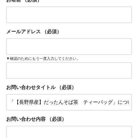
メールアドレス
（必須）
▼確認のためにもう一度入力してください。
お問い合わせタイトル
（必須）
お問い合わせ内容
（必須）