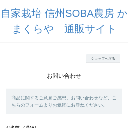
自家栽培 信州SOBA農房 か
まくらや 通販サイト
ショップへ戻る
お問い合わせ
商品に関するご意見ご感想、お問い合わせなど、こ
ちらのフォームよりお気軽にお尋ねください。
お名前
（必須）