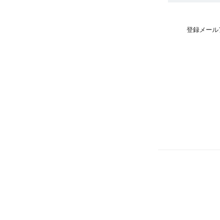
登録メール