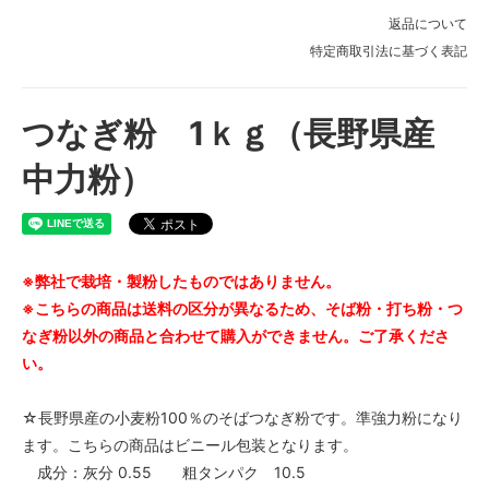
返品について
特定商取引法に基づく表記
つなぎ粉 1ｋｇ（長野県産
中力粉）
※弊社で栽培・製粉したものではありません。
※こちらの商品は送料の区分が異なるため、そば粉・打ち粉・つ
なぎ粉以外の商品と合わせて購入ができません。ご了承くださ
い。
☆長野県産の小麦粉100％のそばつなぎ粉です。準強力粉になり
ます。こちらの商品はビニール包装となります。
成分：灰分 0.55 粗タンパク 10.5