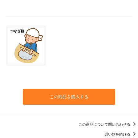
この商品を購入する
この商品について問い合わせる
買い物を続ける