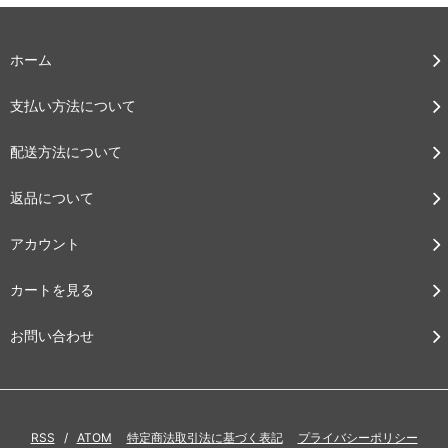
ホーム
支払い方法について
配送方法について
返品について
アカウント
カートを見る
お問い合わせ
RSS
/
ATOM
特定商法取引法に基づく表記
プライバシーポリシー