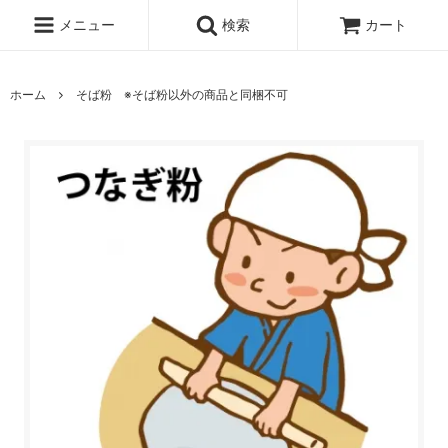
メニュー
検索
カート
ホーム
そば粉 ※そば粉以外の商品と同梱不可