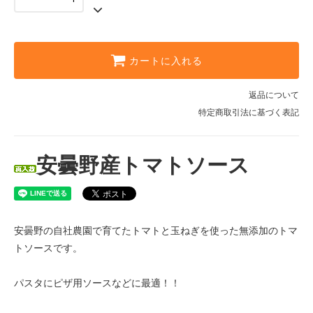
カートに入れる
返品について
特定商取引法に基づく表記
安曇野産トマトソース
安曇野の自社農園で育てたトマトと玉ねぎを使った無添加のトマ
トソースです。
パスタにピザ用ソースなどに最適！！