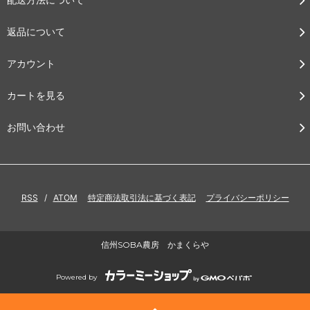
返品について
アカウント
カートを見る
お問い合わせ
RSS
/
ATOM
特定商法取引法に基づく表記
プライバシーポリシー
信州SOBA農房 かまくらや
Powered by