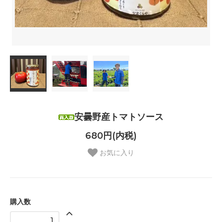
安曇野産トマトソース
680円(内税)
お気に入り
購入数