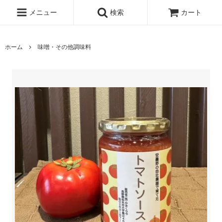
メニュー
検索
カート
ホーム
味噌・その他調味料