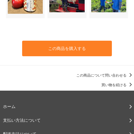
この商品を購入する
この商品について問い合わせる
買い物を続ける
ホーム
支払い方法について
配送方法について